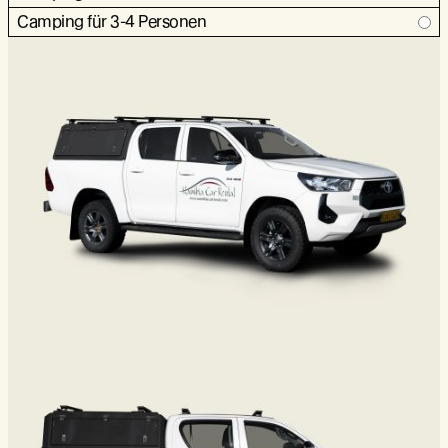
Camping für 3-4 Personen