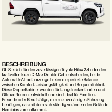
BESCHREIBUNG
Ob Sie sich für den zuverlässigen Toyota Hilux 2.4 oder den
kraftvollen Isuzu D-Max Double Cab entscheiden, beide
Automatik-Allradfahrzeuge bieten die perfekte Balance
zwischen Komfort, Leistungsfähigkeit und Bequemlichkeit.
Diese Doppelkabiner wurden für Langstreckenfahrten und
Offroad-Touren entwickelt und sind ideal für Familien,
Freunde oder Berufstätige, die ein zuverlässiges Fahrzeug
benötigen, das mit dem sich ständig verändernden Gelände
Namibias zurechtkommt.