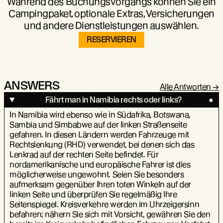
Während des Buchungsvorgangs können Sie ein
Campingpaket, optionale Extras, Versicherungen
und andere Dienstleistungen auswählen.
RESERVIEREN
ANSWERS
Alle Antworten
Fährt man in Namibia rechts oder links?
In Namibia wird ebenso wie in Südafrika, Botswana,
Sambia und Simbabwe auf der linken Straßenseite
gefahren. In diesen Ländern werden Fahrzeuge mit
Rechtslenkung (RHD) verwendet, bei denen sich das
Lenkrad auf der rechten Seite befindet. Für
nordamerikanische und europäische Fahrer ist dies
möglicherweise ungewohnt. Seien Sie besonders
aufmerksam gegenüber Ihren toten Winkeln auf der
linken Seite und überprüfen Sie regelmäßig Ihre
Seitenspiegel. Kreisverkehre werden im Uhrzeigersinn
befahren; nähern Sie sich mit Vorsicht, gewähren Sie den