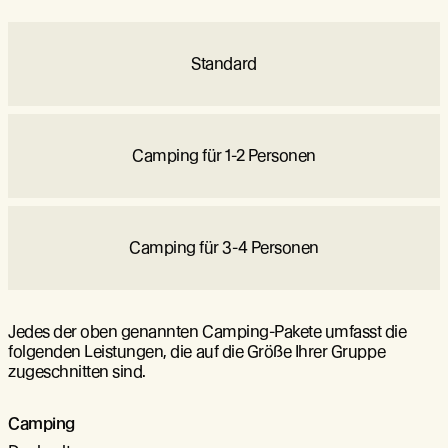
Standard
Camping für 1-2 Personen
Camping für 3-4 Personen
Jedes der oben genannten Camping-Pakete umfasst die
folgenden Leistungen, die auf die Größe Ihrer Gruppe
zugeschnitten sind.
Camping