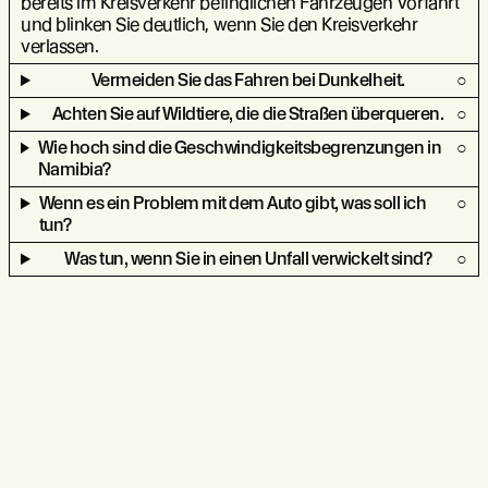
bereits im Kreisverkehr befindlichen Fahrzeugen Vorfahrt
und blinken Sie deutlich, wenn Sie den Kreisverkehr
verlassen.
Vermeiden Sie das Fahren bei Dunkelheit.
Achten Sie auf Wildtiere, die die Straßen überqueren.
Wie hoch sind die Geschwindigkeitsbegrenzungen in
Namibia?
Wenn es ein Problem mit dem Auto gibt, was soll ich
tun?
Was tun, wenn Sie in einen Unfall verwickelt sind?